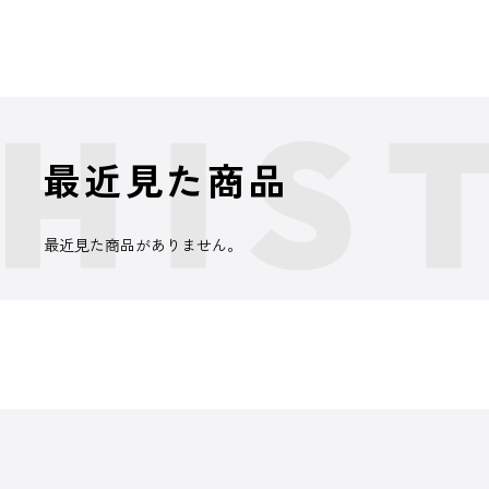
最近見た商品
最近見た商品がありません。