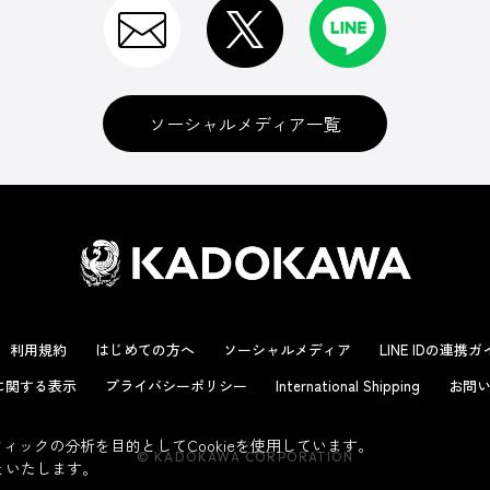
ソーシャルメディア一覧
利用規約
はじめての方へ
ソーシャルメディア
LINE IDの連携
に関する表示
プライバシーポリシー
International Shipping
お問い
ックの分析を目的としてCookieを使用しています。
© KADOKAWA CORPORATION
といたします。