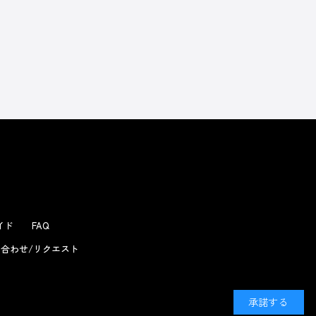
よくあるお問い合わせ
ガイド
FAQ
合わせ/リクエスト
承諾する