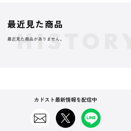
最近見た商品
最近見た商品がありません。
カドスト最新情報を配信中