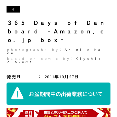
３６５ Ｄａｙｓ ｏｆ Ｄａｎ
ｂｏａｒｄ ‐Ａｍａｚｏｎ．ｃ
ｏ．ｊｐ ｂｏｘ‐
ｐｈｏｔｏｇｒａｐｈｓ ｂｙ：
Ａｒｉｅｌｌｅ Ｎａ
ｄｅｌ
ｂａｓｅｄ ｏｎ ｃｏｍｉｃ ｂｙ：
Ｋｉｙｏｈｉｋ
ｏ Ａｚｕｍａ
発売日
2011年10月27日