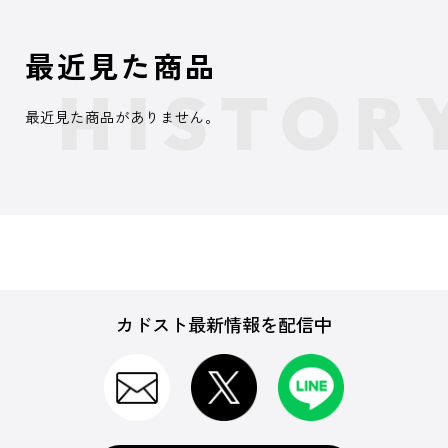
最近見た商品
最近見た商品がありません。
カドスト最新情報を配信中