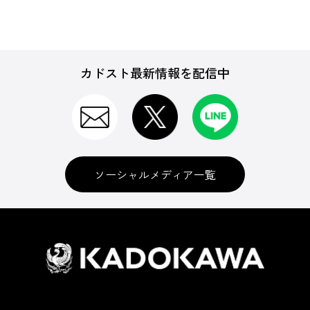
カドスト最新情報を配信中
ソーシャルメディア一覧