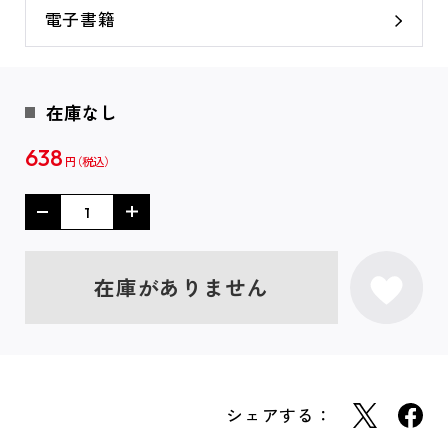
電子書籍
在庫なし
638
円
在庫がありません
シェアする：