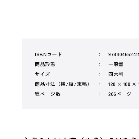
ISBNコード
97840465241
商品形態
一般書
サイズ
四六判
商品寸法（横/縦/束幅）
128 × 188 × 
総ページ数
206ページ