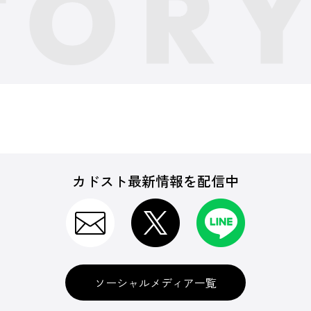
カドスト最新情報を配信中
ソーシャルメディア一覧