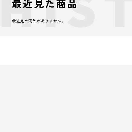
最近見た商品
最近見た商品がありません。