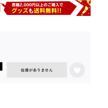
在庫がありません