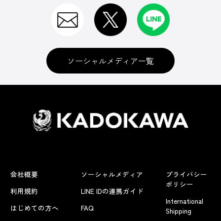
ソーシャルメディア一覧
会社概要
ソーシャルメディア
プライバシー
ポリシー
利用規約
LINE IDの連携ガイド
International
はじめての方へ
FAQ
Shipping