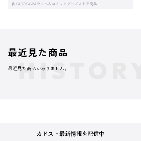
他KADOKAWAラノベ＆コミックグッズストア商品
最近見た商品
最近見た商品がありません。
カドスト最新情報を配信中