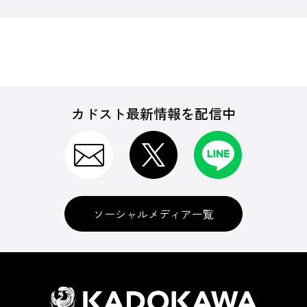
カドスト最新情報を配信中
ソーシャルメディア一覧