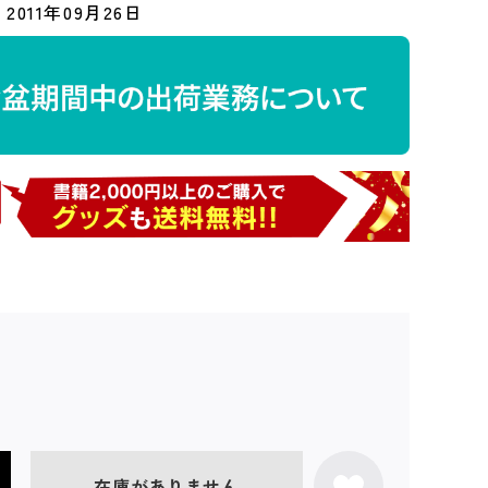
2011年09月26日
在庫がありません