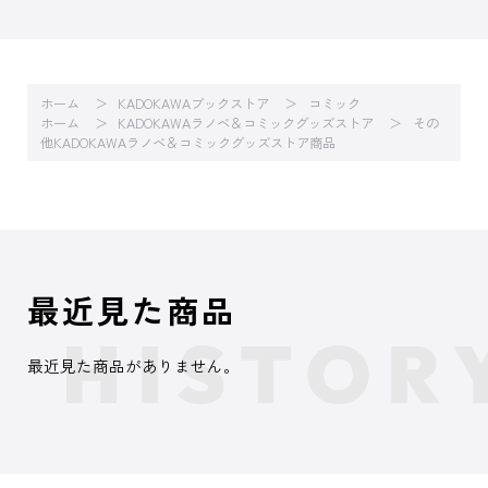
ホーム
KADOKAWAブックストア
コミック
ホーム
KADOKAWAラノベ＆コミックグッズストア
その
他KADOKAWAラノベ＆コミックグッズストア商品
最近見た商品
最近見た商品がありません。