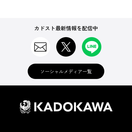
カドスト最新情報を配信中
ソーシャルメディア一覧