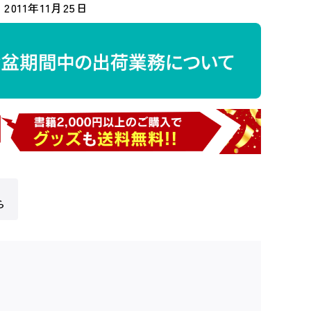
2011年11月25日
ら