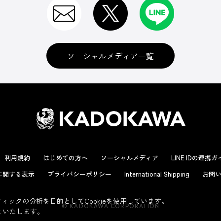
ソーシャルメディア一覧
利用規約
はじめての方へ
ソーシャルメディア
LINE IDの連携
に関する表示
プライバシーポリシー
International Shipping
お問い
ックの分析を目的としてCookieを使用しています。
© KADOKAWA CORPORATION
といたします。