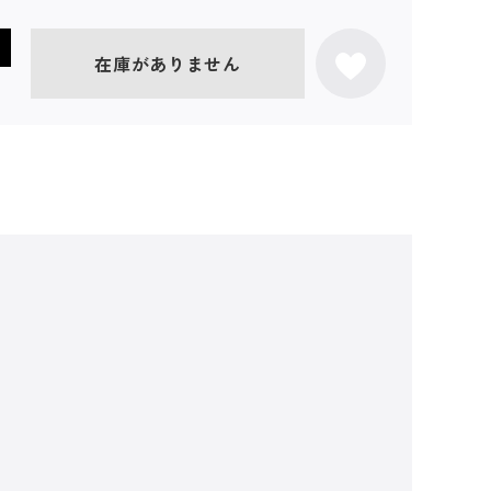
在庫がありません