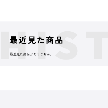
最近見た商品
最近見た商品がありません。