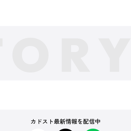
カドスト最新情報を配信中