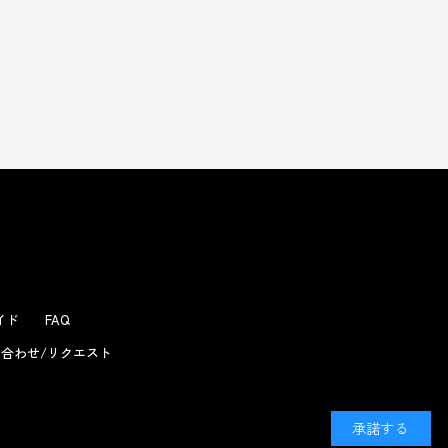
よくあるお問い合わせ
ガイド
FAQ
合わせ/リクエスト
承諾する