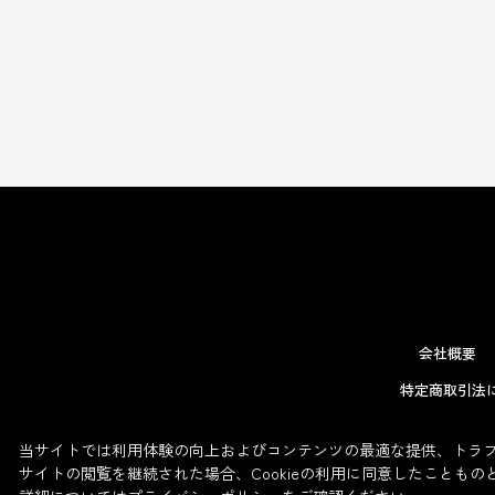
会社概要
特定商取引法
当サイトでは利用体験の向上およびコンテンツの最適な提供、トラフィ
サイトの閲覧を継続された場合、Cookieの利用に同意したこともの