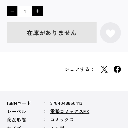
在庫がありません
シェアする：
ISBNコード
9784048860413
レーベル
電撃コミックスEX
商品形態
コミックス