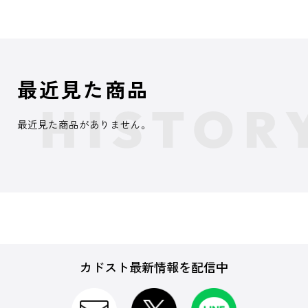
最近見た商品
最近見た商品がありません。
カドスト最新情報を配信中