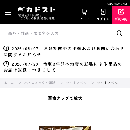
KADOKAWA Group
カート
ログイン
新規登録
2026/08/07 お盆期間中の出荷およびお問い合わせ
に関するお知らせ
2026/07/29 令和8年熊本地震の影響による商品の
お届け遅延につきまして
ホーム
本・コミック・雑誌
ライトノベル
ライトノベル
画像タップで拡大