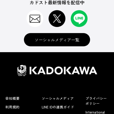
カドスト最新情報を配信中
ソーシャルメディア一覧
会社概要
ソーシャルメディア
プライバシー
ポリシー
利用規約
LINE IDの連携ガイド
International