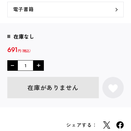
電子書籍
在庫なし
691
円
在庫がありません
シェアする：