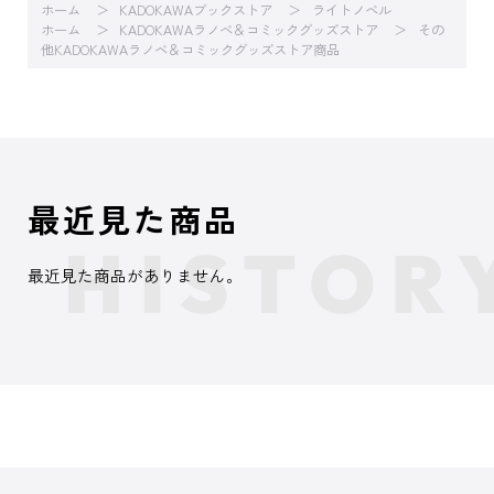
ホーム
KADOKAWAブックストア
ライトノベル
ホーム
KADOKAWAラノベ＆コミックグッズストア
その
他KADOKAWAラノベ＆コミックグッズストア商品
最近見た商品
最近見た商品がありません。