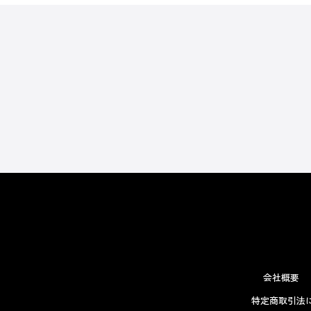
会社概要
特定商取引法