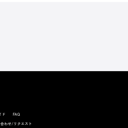
よくあるお問い合わせ
ガイド
FAQ
合わせ/リクエスト