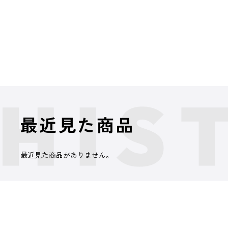
最近見た商品
最近見た商品がありません。