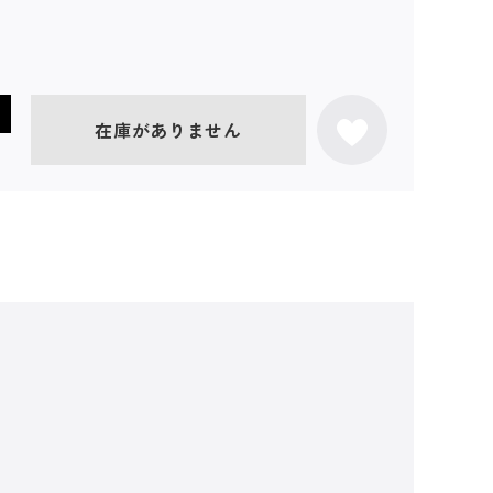
在庫がありません