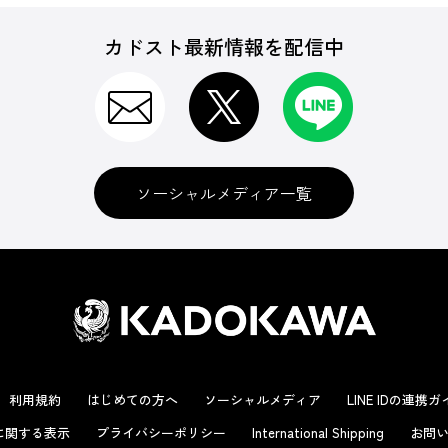
カドスト最新情報を配信中
ソーシャルメディア一覧
利用規約
はじめての方へ
ソーシャルメディア
LINE IDの連携
に関する表示
プライバシーポリシー
International Shipping
お問い