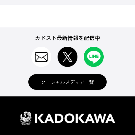
カドスト最新情報を配信中
ソーシャルメディア一覧