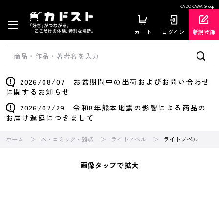
KADOKAWA Group
カート
ログイン
新規登録
2026/08/07 お盆期間中の出荷およびお問い合わせ
に関するお知らせ
2026/07/29 令和8年熊本地震の影響による商品の
お届け遅延につきまして
ホーム
本・コミック・雑誌
ライトノベル
ライトノベル
画像タップで拡大