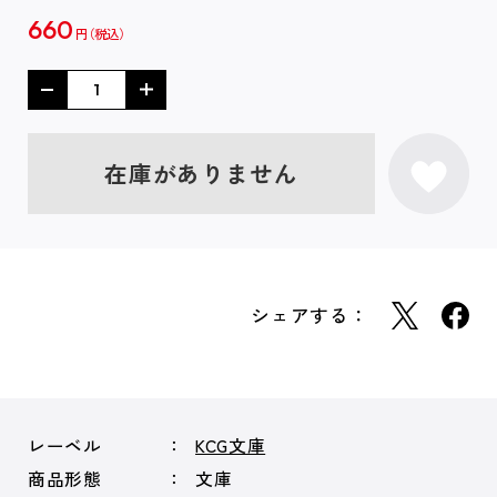
660
円
在庫がありません
シェアする：
レーベル
KCG文庫
商品形態
文庫