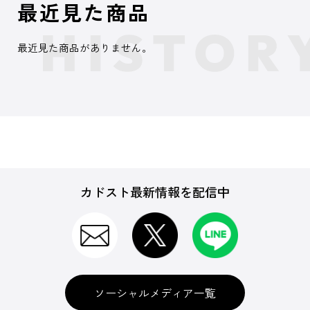
最近見た商品
最近見た商品がありません。
カドスト最新情報を配信中
ソーシャルメディア一覧