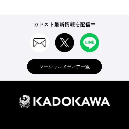
カドスト最新情報を配信中
ソーシャルメディア一覧