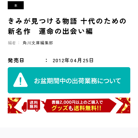
きみが見つける物語 十代のための
新名作 運命の出会い編
編者：
角川文庫編集部
発売日
2012年04月25日