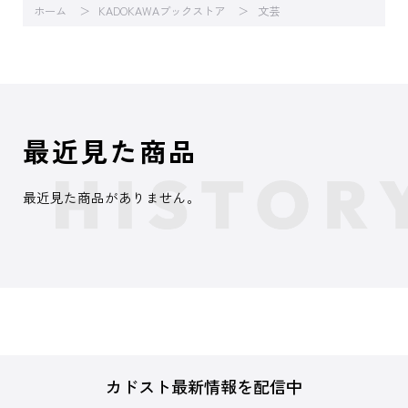
ホーム
KADOKAWAブックストア
文芸
最近見た商品
最近見た商品がありません。
カドスト最新情報を配信中