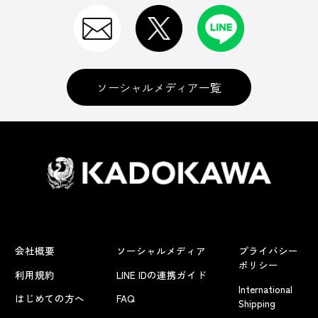
ソーシャルメディア一覧
会社概要
ソーシャルメディア
プライバシー
ポリシー
利用規約
LINE IDの連携ガイド
International
はじめての方へ
FAQ
Shipping