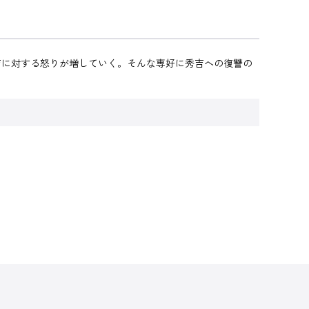
吉に対する怒りが増していく。そんな専好に秀吉への復讐の