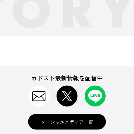
カドスト最新情報を配信中
ソーシャルメディア一覧