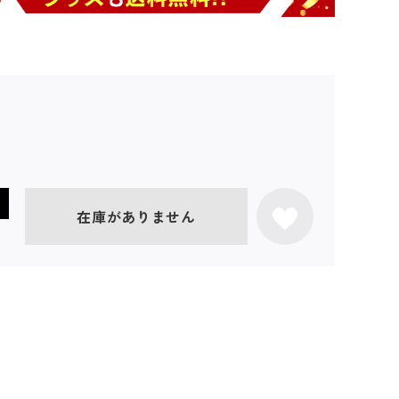
在庫がありません