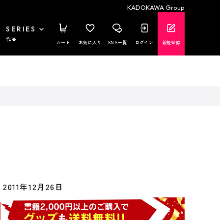
KADOKAWA Group
SERIES
作品
カート
お気に入り
SNS一覧
ログイン
新規登録
2011年12月26日