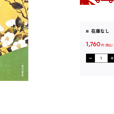
在庫なし
1,760
円