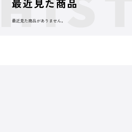
最近見た商品
最近見た商品がありません。