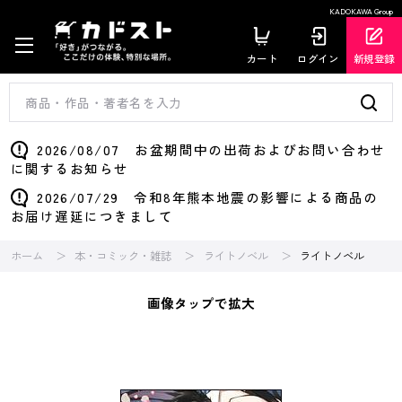
KADOKAWA Group
カート
ログイン
新規登録
2026/08/07 お盆期間中の出荷およびお問い合わせ
に関するお知らせ
2026/07/29 令和8年熊本地震の影響による商品の
お届け遅延につきまして
ホーム
本・コミック・雑誌
ライトノベル
ライトノベル
画像タップで拡大