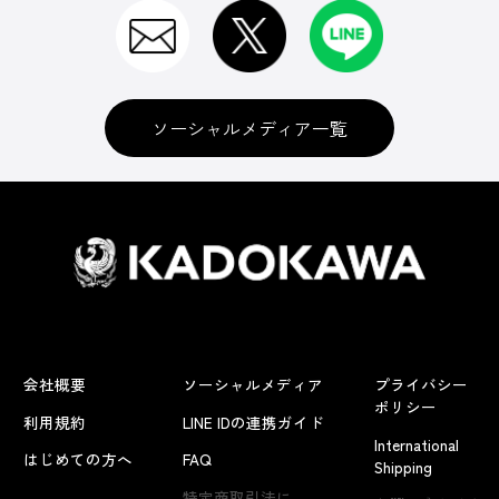
ソーシャルメディア一覧
会社概要
ソーシャルメディア
プライバシー
ポリシー
利用規約
LINE IDの連携ガイド
International
はじめての方へ
FAQ
Shipping
よくあるお問い合わせ
特定商取引法に