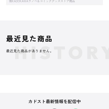
他KADOKAWAラノベ＆コミックグッズストア商品
最近見た商品
最近見た商品がありません。
カドスト最新情報を配信中