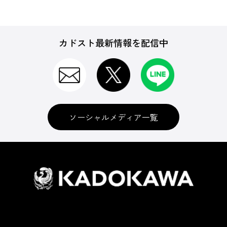
カドスト最新情報を配信中
ソーシャルメディア一覧