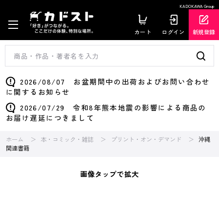
KADOKAWA Group
カート
ログイン
新規登録
2026/08/07 お盆期間中の出荷およびお問い合わせ
に関するお知らせ
2026/07/29 令和8年熊本地震の影響による商品の
お届け遅延につきまして
ホーム
本・コミック・雑誌
プリント・オン・デマンド
沖縄
関連書籍
画像タップで拡大