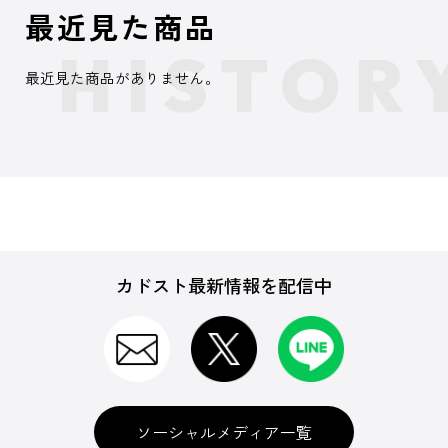
最近見た商品
最近見た商品がありません。
カドスト最新情報を配信中
ソーシャルメディア一覧