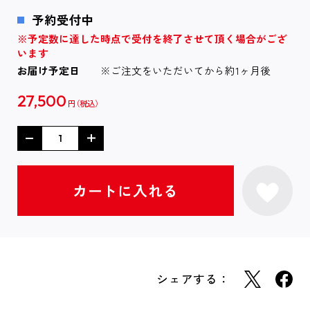
予約受付中
※予定数に達した時点で受付を終了させて頂く場合がござ
います
お届け予定日
※ご注文をいただいてから約1ヶ月後
27,500
円
シェアする：