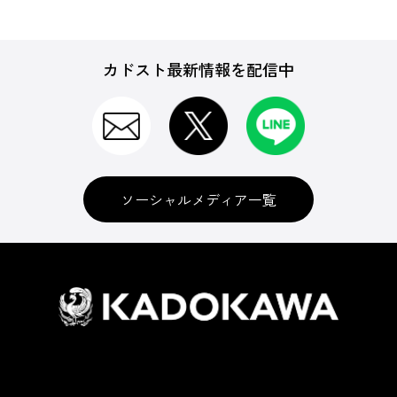
カドスト最新情報を配信中
ソーシャルメディア一覧