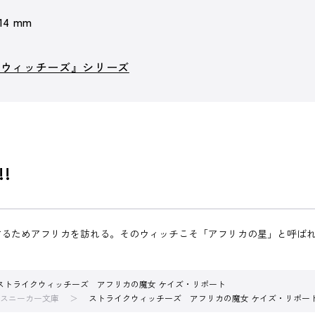
 14 mm
クウィッチーズ』シリーズ
!
するためアフリカを訪れる。そのウィッチこそ「アフリカの星」と呼ば
ストライクウィッチーズ アフリカの魔女 ケイズ・リポート
スニーカー文庫
ストライクウィッチーズ アフリカの魔女 ケイズ・リポー