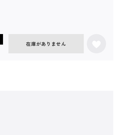
在庫がありません