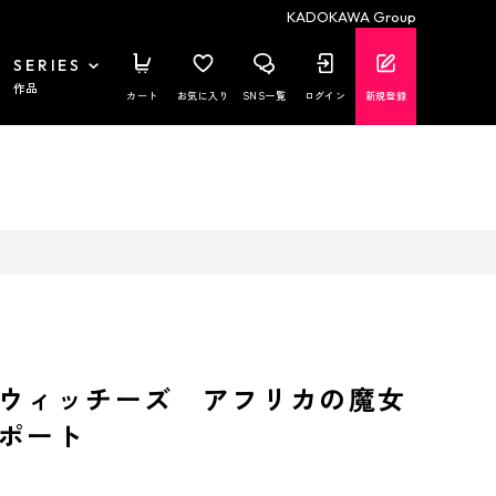
KADOKAWA Group
SERIES
作品
カート
お気に入り
SNS一覧
ログイン
新規登録
ウィッチーズ アフリカの魔女
ポート