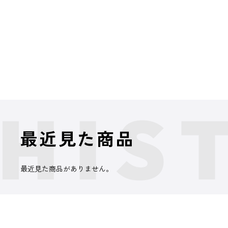
最近見た商品
最近見た商品がありません。