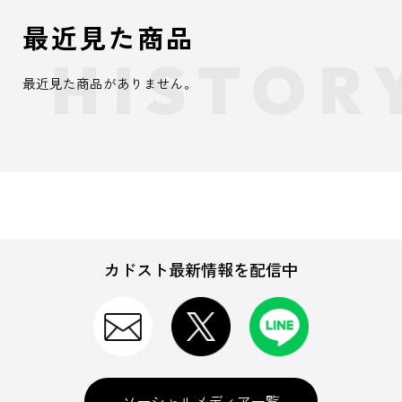
最近見た商品
最近見た商品がありません。
カドスト最新情報を配信中
ソーシャルメディア一覧