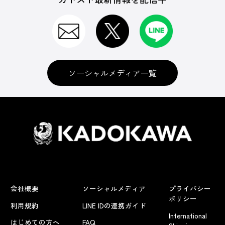
ソーシャルメディア一覧
会社概要
ソーシャルメディア
プライバシー
ポリシー
利用規約
LINE IDの連携ガイド
International
はじめての方へ
FAQ