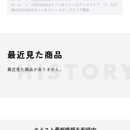
ホーム
KADOKAWAラノベ＆コミックグッズストア
その
他KADOKAWAラノベ＆コミックグッズストア商品
最近見た商品
最近見た商品がありません。
カドスト最新情報を配信中