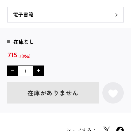
電子書籍
在庫なし
715
円
在庫がありません
シェアする：