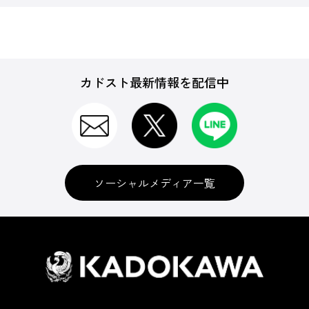
カドスト最新情報を配信中
ソーシャルメディア一覧