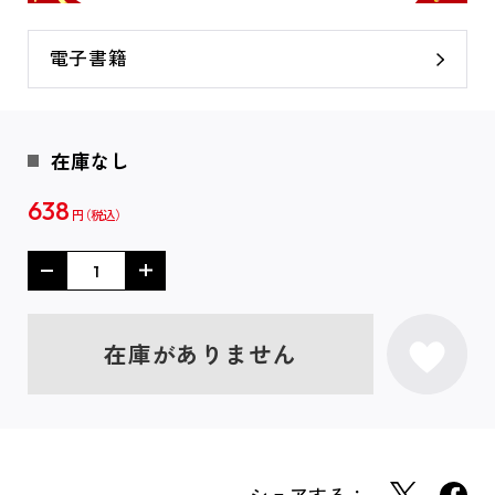
電子書籍
在庫なし
638
円
在庫がありません