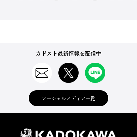
カドスト最新情報を配信中
ソーシャルメディア一覧