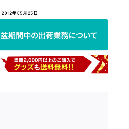
2012年05月25日