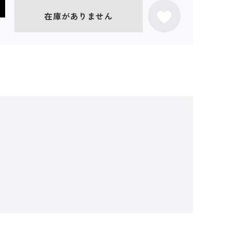
在庫がありません