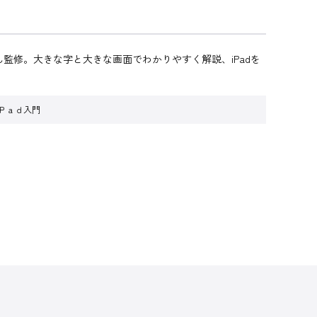
監修。大きな字と大きな画面でわかりやすく解説、iPadを
Ｐａｄ入門