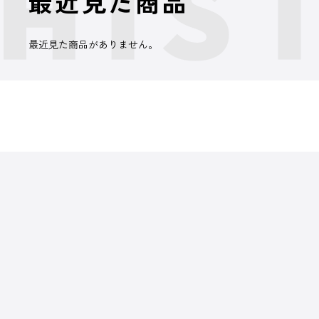
最近見た商品
最近見た商品がありません。