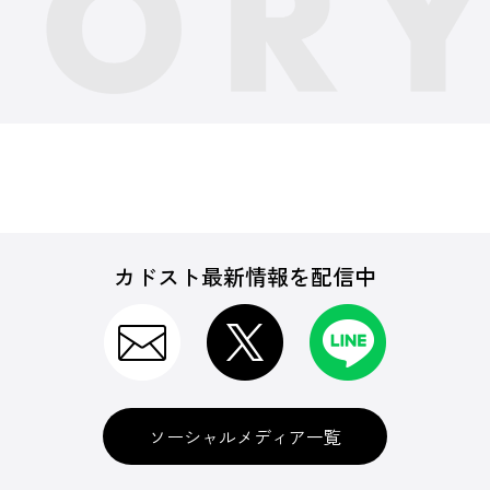
カドスト最新情報を配信中
ソーシャルメディア一覧