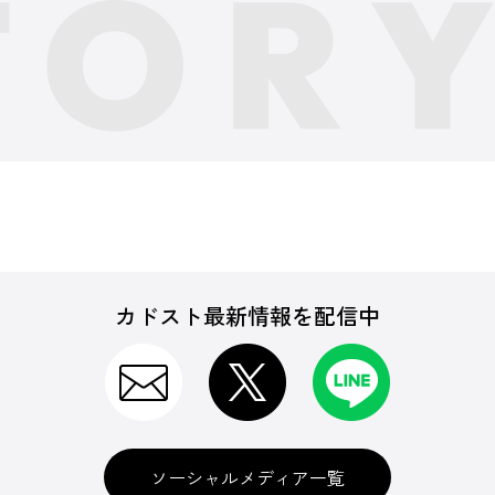
カドスト最新情報を配信中
ソーシャルメディア一覧