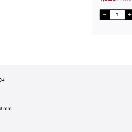
04
 9 mm