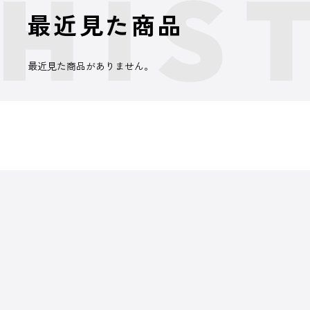
最近見た商品
最近見た商品がありません。