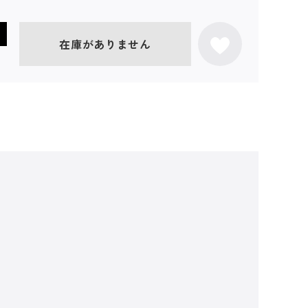
在庫がありません