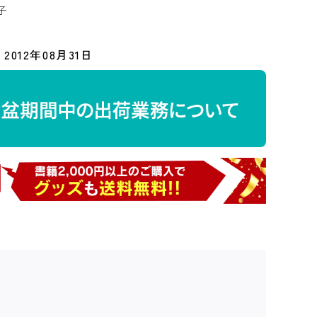
子
2012年08月31日