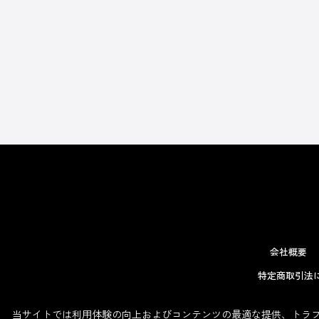
会社概要
特定商取引法
当サイトでは利用体験の向上およびコンテンツの最適な提供、トラフィ