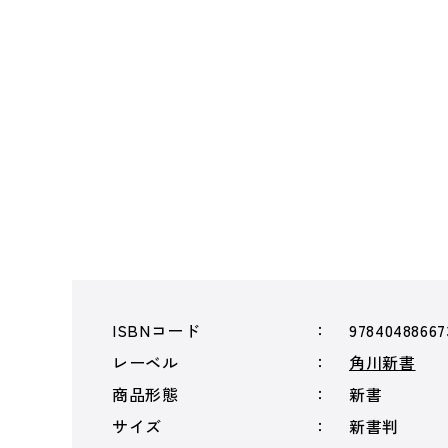
ISBNコード
97840488667
レーベル
角川新書
商品形態
新書
サイズ
新書判