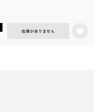
在庫がありません