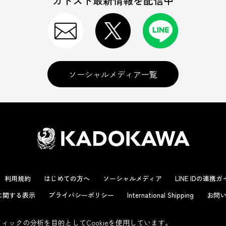
カドスト最新情報を配信中
ソーシャルメディア一覧
利用規約
はじめての方へ
ソーシャルメディア
LINE IDの連携
に関する表示
プライバシーポリシー
International Shipping
お問い
ックの分析を目的としてCookieを使用しています。