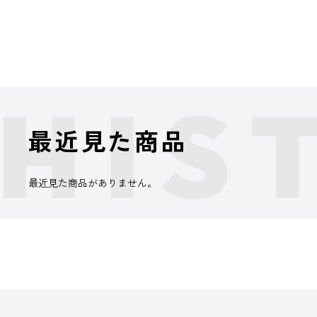
最近見た商品
最近見た商品がありません。