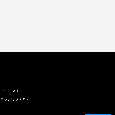
よくあるお問い合わせ
ガイド
FAQ
合わせ/リクエスト