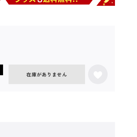
在庫がありません