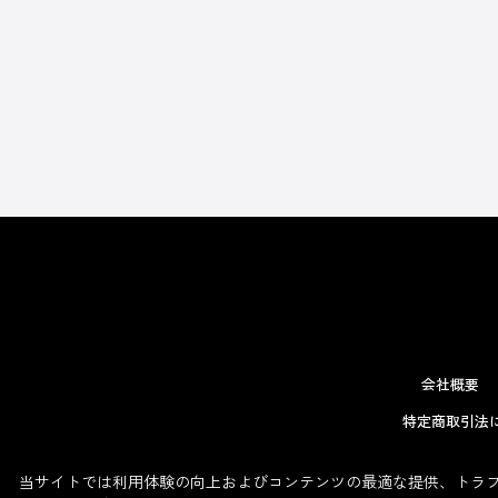
会社概要
特定商取引法
当サイトでは利用体験の向上およびコンテンツの最適な提供、トラフィ