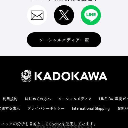
ソーシャルメディア一覧
利用規約
はじめての方へ
ソーシャルメディア
LINE IDの連携
に関する表示
プライバシーポリシー
International Shipping
お問い
ックの分析を目的としてCookieを使用しています。
© KADOKAWA CORPORATION