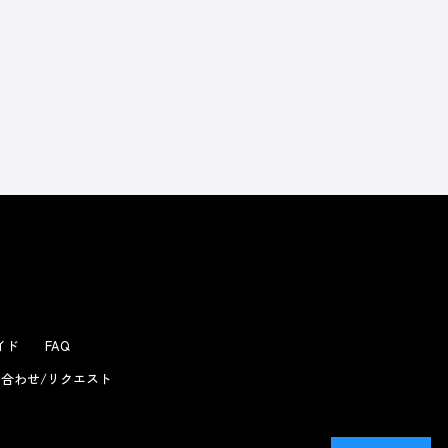
よくあるお問い合わせ
ガイド
FAQ
合わせ/リクエスト