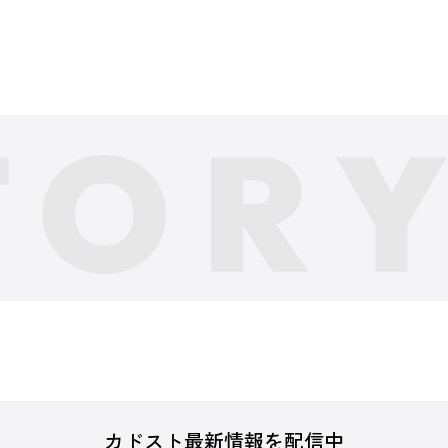
カドスト最新情報を配信中