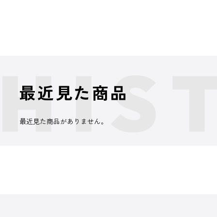
最近見た商品
最近見た商品がありません。