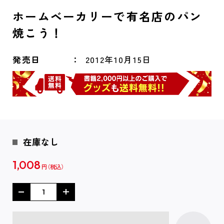
ホームベーカリーで有名店のパン
焼こう！
発売日
2012年10月15日
在庫なし
1,008
円