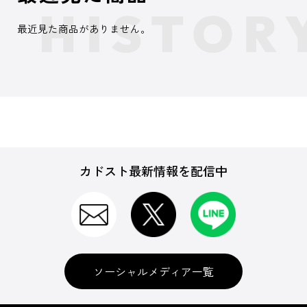
最近見た商品がありません。
カドスト最新情報を配信中
ソーシャルメディア一覧