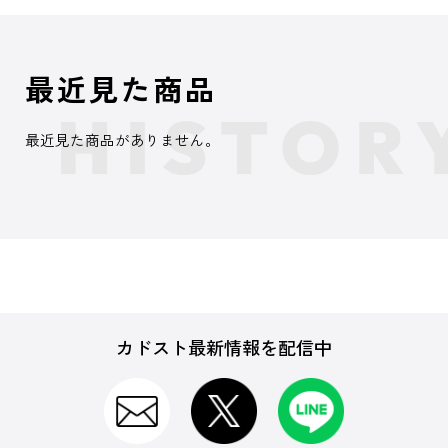
最近見た商品
最近見た商品がありません。
カドスト最新情報を配信中