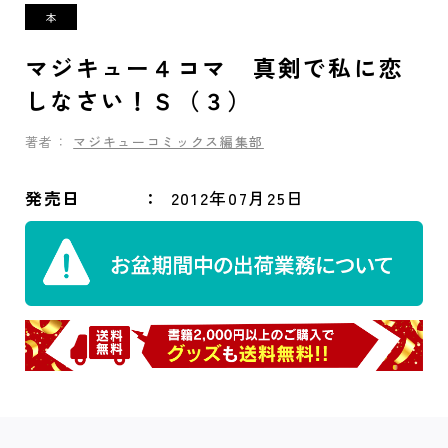
マジキュー４コマ 真剣で私に恋
しなさい！Ｓ（３）
著者：
マジキューコミックス編集部
発売日
2012年07月25日