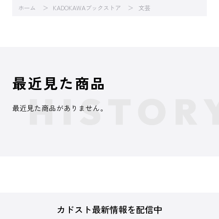
ホーム
KADOKAWAブックストア
文芸
最近見た商品
最近見た商品がありません。
カドスト最新情報を配信中