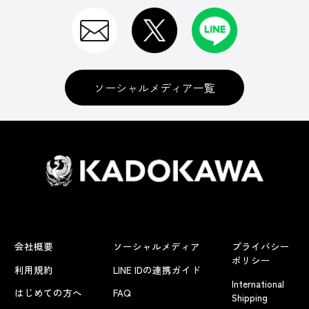
ソーシャルメディア一覧
会社概要
ソーシャルメディア
プライバシー
ポリシー
利用規約
LINE IDの連携ガイド
International
はじめての方へ
FAQ
Shipping