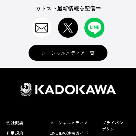
カドスト最新情報を配信中
ソーシャルメディア一覧
会社概要
ソーシャルメディア
プライバシー
ポリシー
利用規約
LINE IDの連携ガイド