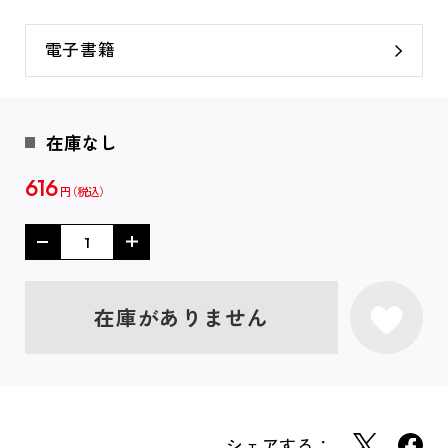
電子書籍
在庫なし
616
円
在庫がありません
シェアする：