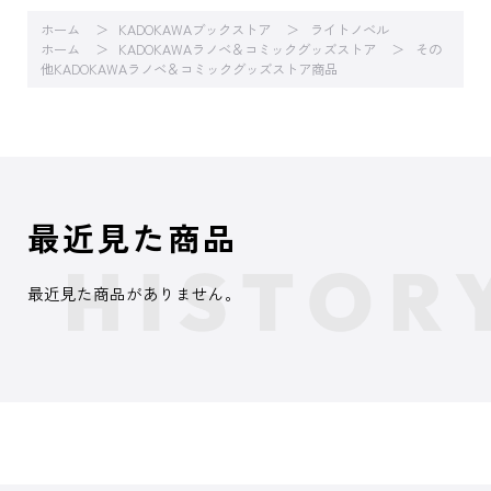
ホーム
KADOKAWAブックストア
ライトノベル
ホーム
KADOKAWAラノベ＆コミックグッズストア
その
他KADOKAWAラノベ＆コミックグッズストア商品
最近見た商品
最近見た商品がありません。