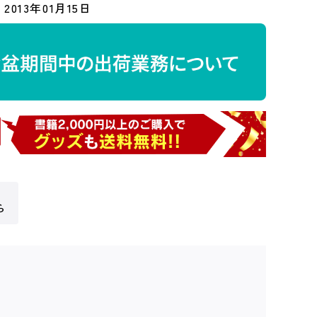
2013年01月15日
ら