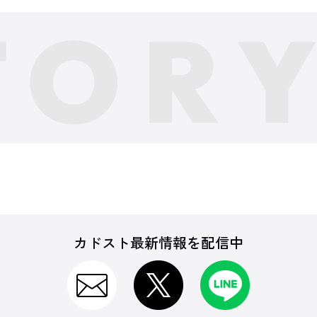
カドスト最新情報を配信中