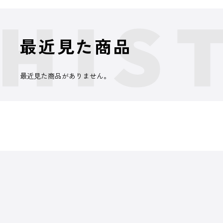
最近見た商品
最近見た商品がありません。