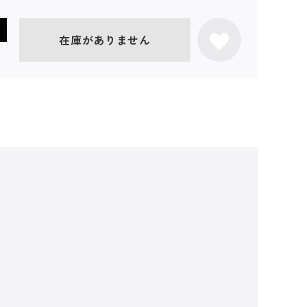
在庫がありません