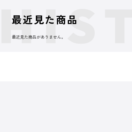
最近見た商品
最近見た商品がありません。