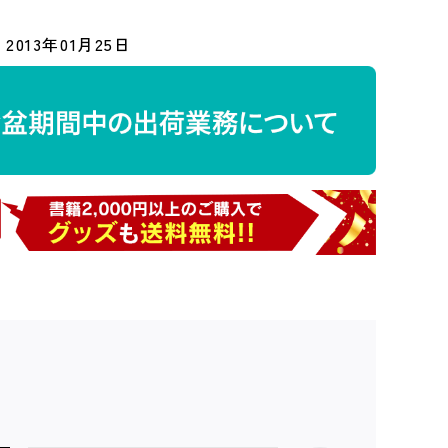
2013年01月25日