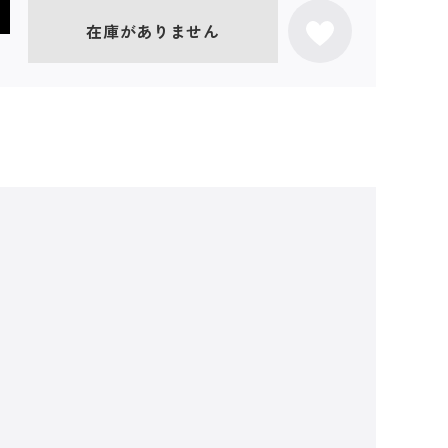
在庫がありません