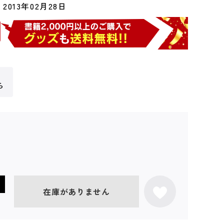
2013年02月28日
ら
在庫がありません