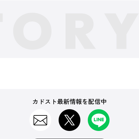
カドスト最新情報を配信中