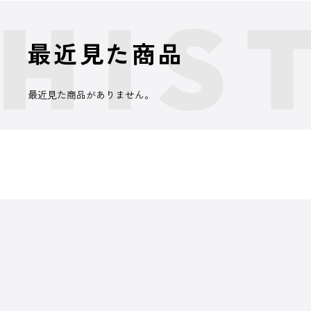
最近見た商品
最近見た商品がありません。