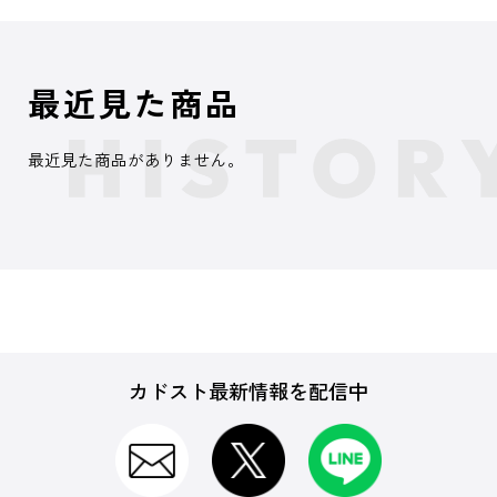
最近見た商品
最近見た商品がありません。
カドスト最新情報を配信中