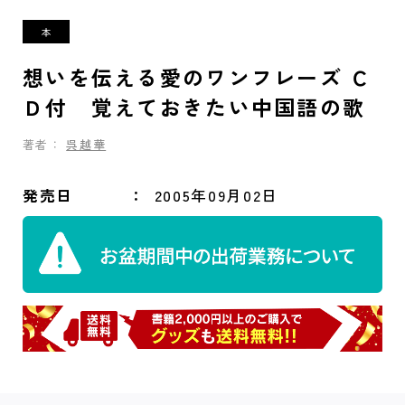
想いを伝える愛のワンフレーズ Ｃ
Ｄ付 覚えておきたい中国語の歌
著者：
呉越華
発売日
2005年09月02日