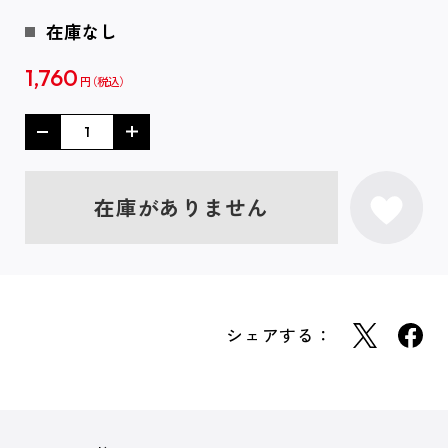
在庫なし
1,760
円
在庫がありません
シェアする：