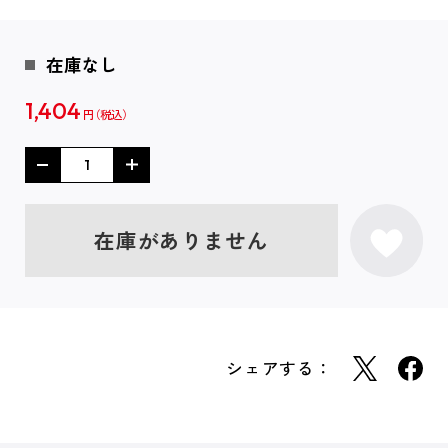
在庫なし
1,404
円
在庫がありません
シェアする：