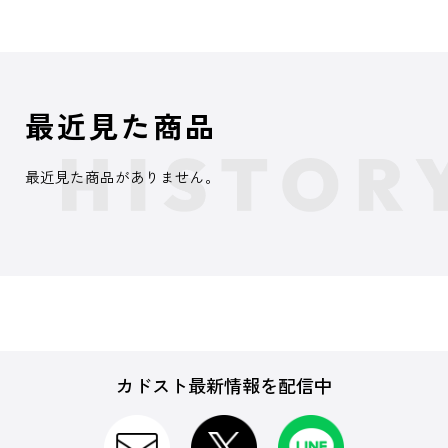
最近見た商品
最近見た商品がありません。
カドスト最新情報を配信中