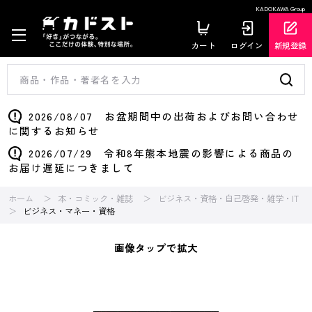
KADOKAWA Group
カート
ログイン
新規登録
2026/08/07 お盆期間中の出荷およびお問い合わせ
に関するお知らせ
2026/07/29 令和8年熊本地震の影響による商品の
お届け遅延につきまして
ホーム
本・コミック・雑誌
ビジネス・資格・自己啓発・雑学・IT
ビジネス・マネー・資格
画像タップで拡大