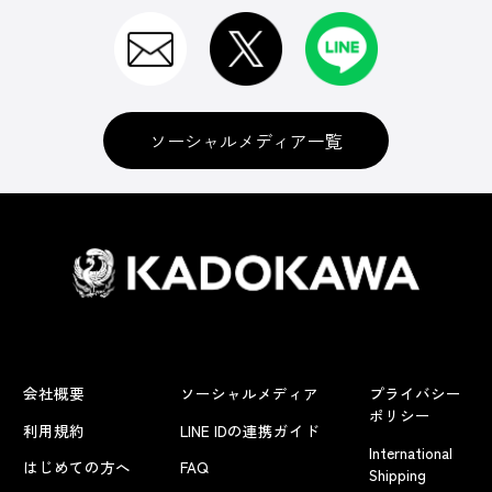
ソーシャルメディア一覧
会社概要
ソーシャルメディア
プライバシー
ポリシー
利用規約
LINE IDの連携ガイド
International
はじめての方へ
FAQ
Shipping