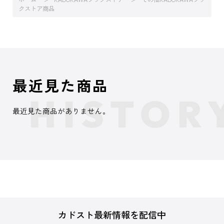
クストア商品
最近見た商品
最近見た商品がありません。
カドスト最新情報を配信中