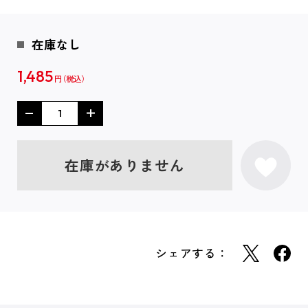
在庫なし
1,485
円
在庫がありません
シェアする：