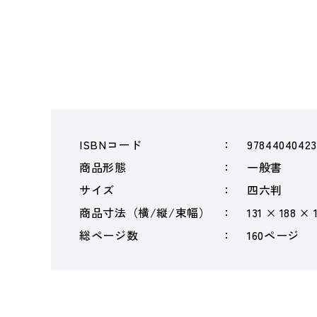
ISBNコード
97844040423
商品形態
一般書
サイズ
四六判
商品寸法（横/縦/束幅）
131 × 188 × 
総ページ数
160ページ