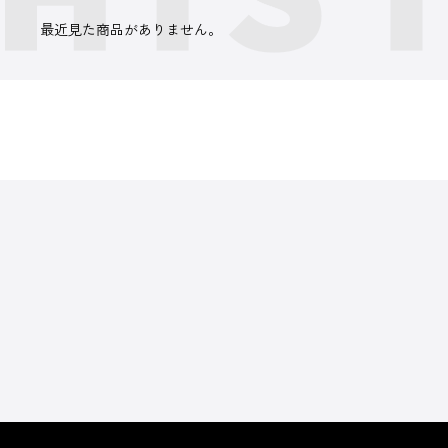
最近見た商品がありません。