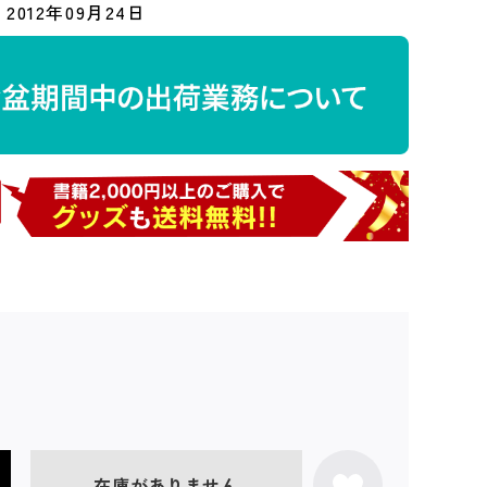
2012年09月24日
在庫がありません