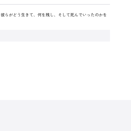
、彼らがどう生きて、何を残し、そして死んでいったのかを