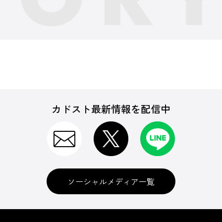
カドスト最新情報を配信中
ソーシャルメディア一覧