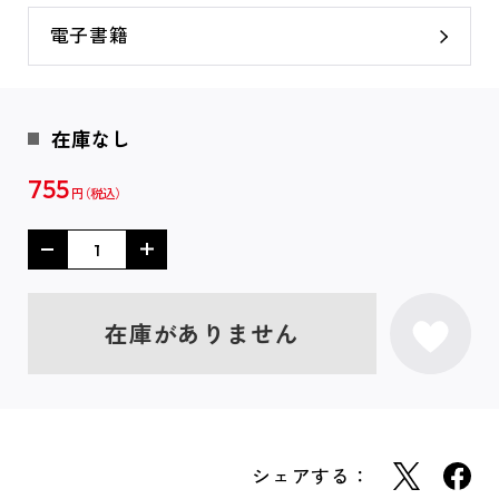
電子書籍
在庫なし
755
円
在庫がありません
シェアする：