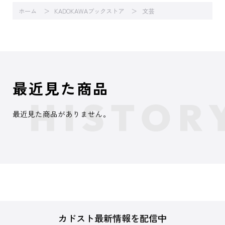
ホーム
KADOKAWAブックストア
文芸
最近見た商品
最近見た商品がありません。
カドスト最新情報を配信中