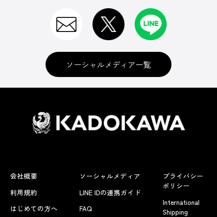
ソーシャルメディア一覧
会社概要
ソーシャルメディア
プライバシー
ポリシー
利用規約
LINE IDの連携ガイド
International
はじめての方へ
FAQ
Shipping