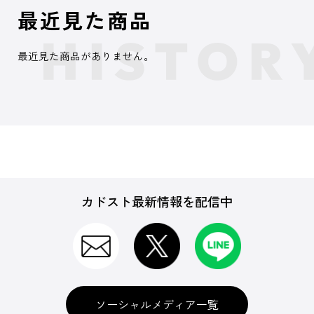
最近見た商品
最近見た商品がありません。
カドスト最新情報を配信中
ソーシャルメディア一覧