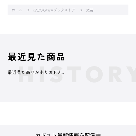
ホーム
KADOKAWAブックストア
文芸
最近見た商品
最近見た商品がありません。
カドスト最新情報を配信中