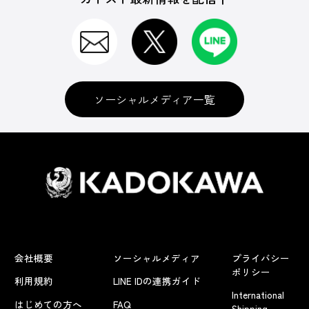
ソーシャルメディア一覧
会社概要
ソーシャルメディア
プライバシー
ポリシー
利用規約
LINE IDの連携ガイド
International
はじめての方へ
FAQ
Shipping