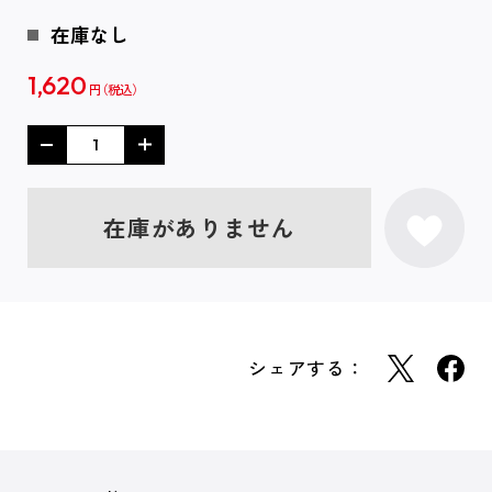
在庫なし
1,620
円
在庫がありません
シェアする：