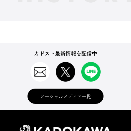
カドスト最新情報を配信中
ソーシャルメディア一覧