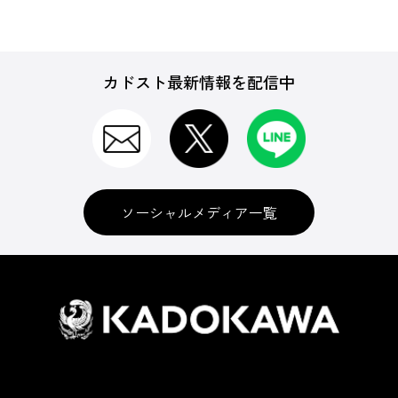
カドスト最新情報を配信中
ソーシャルメディア一覧