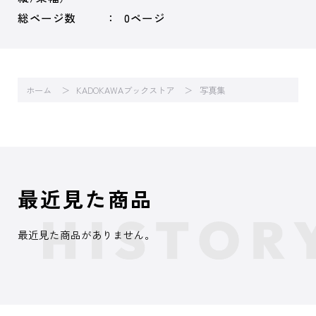
総ページ数
0ページ
ホーム
KADOKAWAブックストア
写真集
最近見た商品
最近見た商品がありません。