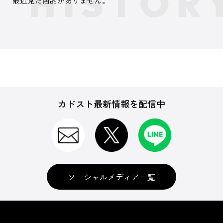
最近見た商品がありません。
カドスト最新情報を配信中
ソーシャルメディア一覧