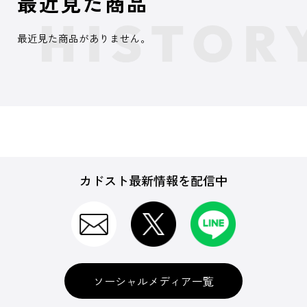
最近見た商品
最近見た商品がありません。
カドスト最新情報を配信中
ソーシャルメディア一覧