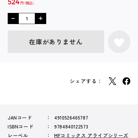
524
円
在庫がありません
シェアする：
JANコード
4910526465787
ISBNコード
9784840122573
レーベル
MFコミックス アライブシリーズ