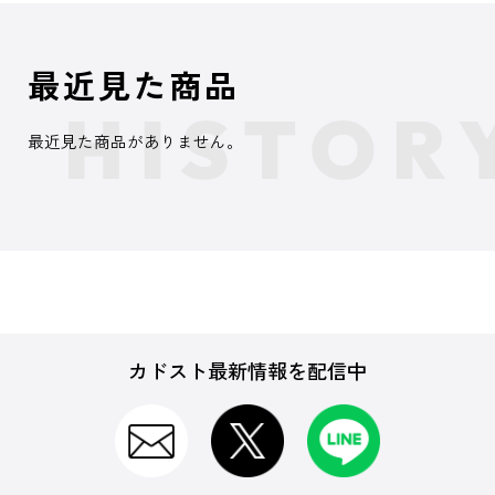
最近見た商品
最近見た商品がありません。
カドスト最新情報を配信中